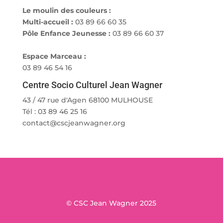
Le moulin des couleurs :
Multi-accueil :
03 89 66 60 35
Pôle Enfance Jeunesse :
03 89 66 60 37
Espace Marceau :
03 89 46 54 16
Centre Socio Culturel Jean Wagner
43 / 47 rue d'Agen 68100 MULHOUSE
Tél : 03 89 46 25 16
contact@cscjeanwagner.org
© CSC Jean Wagner 2025