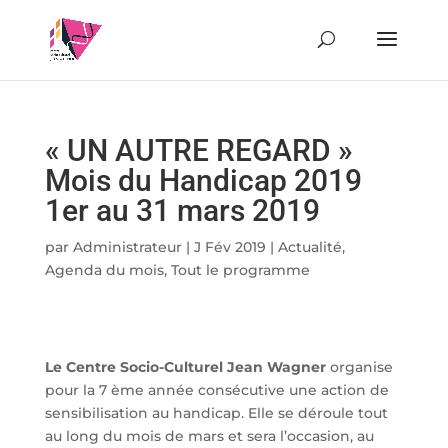
« UN AUTRE REGARD »
Mois du Handicap 2019
1er au 31 mars 2019
par
Administrateur
|
J Fév 2019
|
Actualité
,
Agenda du mois
,
Tout le programme
Le Centre Socio-Culturel Jean Wagner
organise
pour la 7 ème année consécutive une action de
sensibilisation au handicap. Elle se déroule tout
au long du mois de mars et sera l’occasion, au