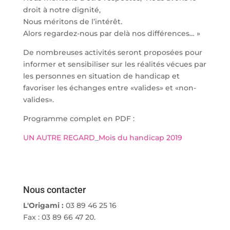
droit à notre dignité,
Nous méritons de l’intérêt.
Alors regardez-nous par delà nos différences… »
De nombreuses activités seront proposées pour
informer et sensibiliser sur les réalités vécues par
les personnes en situation de handicap et
favoriser les échanges entre «valides» et «non-
valides».
Programme complet en PDF :
UN AUTRE REGARD_Mois du handicap 2019
Nous contacter
L'Origami :
03 89 46 25 16
Fax : 03 89 66 47 20.