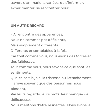
travers d’animations variées, de s’informer,
expérimenter, se rencontrer pour :
UN AUTRE REGARD
« A l’encontre des apparences,
Nous ne sommes pas déficients,
Mais simplement différents…
Différents et semblables à la fois,
Car tout comme vous, nous avons des forces et
des faiblesses,
Tout comme vous, nous savons ce que sont les
sentiments,
Que ce soit la joie, la tristesse ou l’attachement.
Il arrive souvent que des personnes nous
blessent,
Par leurs regards, leurs mots, leur manque de
délicatesse.
Nous méritons d’être respectés, Nous avons le