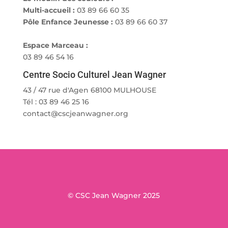
Multi-accueil :
03 89 66 60 35
Pôle Enfance Jeunesse :
03 89 66 60 37
Espace Marceau :
03 89 46 54 16
Centre Socio Culturel Jean Wagner
43 / 47 rue d'Agen 68100 MULHOUSE
Tél : 03 89 46 25 16
contact@cscjeanwagner.org
© CSC Jean Wagner 2025