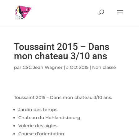
Toussaint 2015 – Dans
mon chateau 3/10 ans
par
CSC Jean Wagner
|
J Oct 2015
|
Non classé
Toussaint 2015 – Dans mon chateau 3/10 ans.
Jardin des temps
Chateau du Hohlandsbourg
Volerie des aigles
Course d’orientation