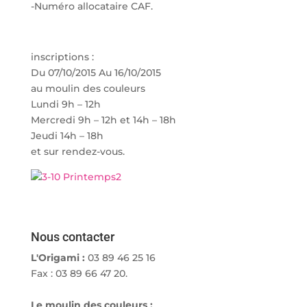
-Numéro allocataire CAF.
inscriptions :
Du 07/10/2015 Au 16/10/2015
au moulin des couleurs
Lundi 9h – 12h
Mercredi 9h – 12h et 14h – 18h
Jeudi 14h – 18h
et sur rendez-vous.
Nous contacter
L'Origami :
03 89 46 25 16
Fax : 03 89 66 47 20.
Le moulin des couleurs :