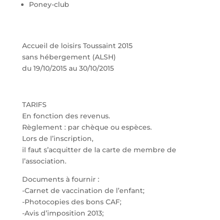
Poney-club
Accueil de loisirs Toussaint 2015
sans hébergement (ALSH)
du 19/10/2015 au 30/10/2015
TARIFS
En fonction des revenus.
Règlement : par chèque ou espèces.
Lors de l’inscription,
il faut s’acquitter de la carte de membre de
l’association.
Documents à fournir :
-Carnet de vaccination de l’enfant;
-Photocopies des bons CAF;
-Avis d’imposition 2013;