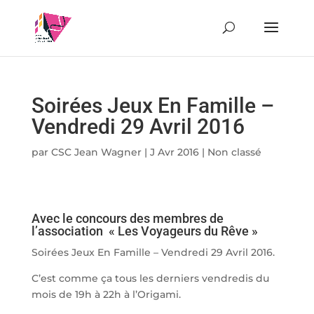
Soirées Jeux En Famille –
Vendredi 29 Avril 2016
par
CSC Jean Wagner
|
J Avr 2016
|
Non classé
Avec le concours des membres de
l’association « Les Voyageurs du Rêve »
Soirées Jeux En Famille – Vendredi 29 Avril 2016.
C’est comme ça tous les derniers vendredis du
mois de 19h à 22h à l’Origami.