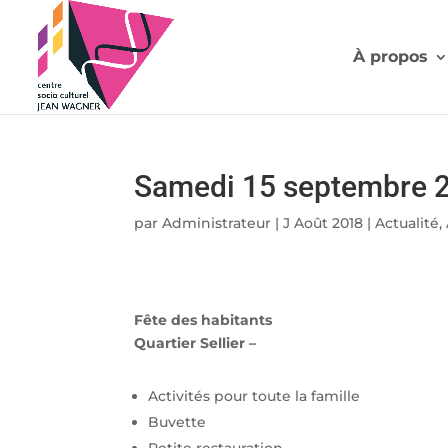
À propos
Samedi 15 septembre 2
par
Administrateur
|
J Août 2018
|
Actualité
,
Fête des habitants
Quartier Sellier –
Activités pour toute la famille
Buvette