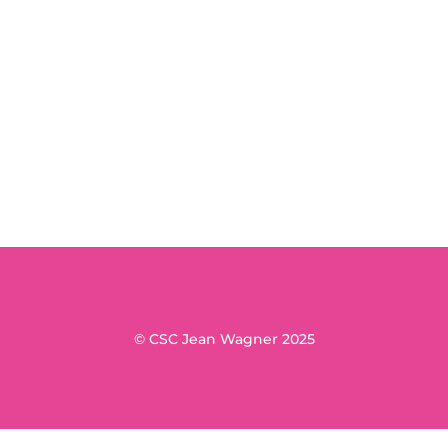
© CSC Jean Wagner 2025