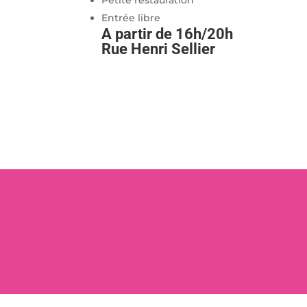
Petite restauration
Entrée libre
A partir de 16h/20h
Rue Henri Sellier