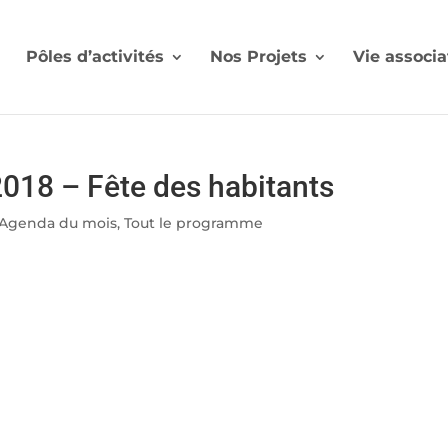
Pôles d’activités
Nos Projets
Vie associa
018 – Fête des habitants
Agenda du mois
,
Tout le programme