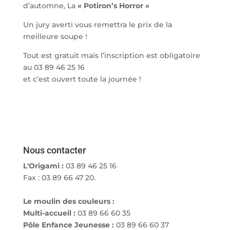
d’automne, La
« Potiron’s Horror »
Un jury averti vous remettra le prix de la
meilleure soupe !
Tout est gratuit mais l’inscription est obligatoire
au 03 89 46 25 16
et c’est ouvert toute la journée !
Nous contacter
L'Origami :
03 89 46 25 16
Fax : 03 89 66 47 20.
Le moulin des couleurs :
Multi-accueil :
03 89 66 60 35
Pôle Enfance Jeunesse :
03 89 66 60 37