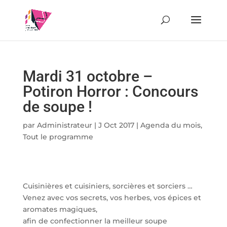
Mardi 31 octobre –
Potiron Horror : Concours
de soupe !
par
Administrateur
|
J Oct 2017
|
Agenda du mois
,
Tout le programme
Cuisinières et cuisiniers, sorcières et sorciers …
Venez avec vos secrets, vos herbes, vos épices et
aromates magiques,
afin de confectionner la meilleur soupe