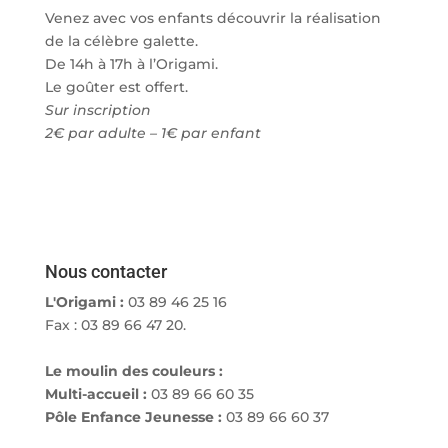
Venez avec vos enfants découvrir la réalisation
de la célèbre galette.
De 14h à 17h à l’Origami.
Le goûter est offert.
Sur inscription
2€ par adulte – 1€ par enfant
Nous contacter
L'Origami :
03 89 46 25 16
Fax : 03 89 66 47 20.
Le moulin des couleurs :
Multi-accueil :
03 89 66 60 35
Pôle Enfance Jeunesse :
03 89 66 60 37