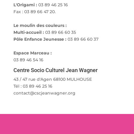
L'Origami :
03 89 46 25 16
Fax : 03 89 66 47 20.
Le moulin des couleurs :
Multi-accueil :
03 89 66 60 35
Pôle Enfance Jeunesse :
03 89 66 60 37
Espace Marceau :
03 89 46 54 16
Centre Socio Culturel Jean Wagner
43 / 47 rue d'Agen 68100 MULHOUSE
Tél : 03 89 46 25 16
contact@cscjeanwagner.org