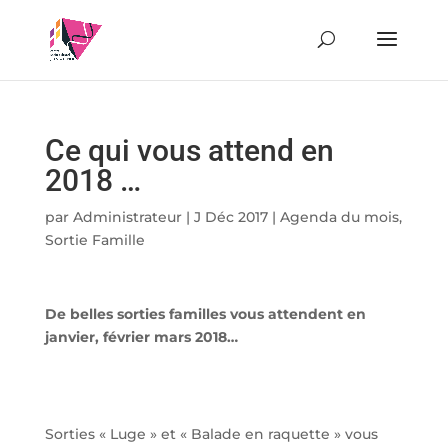
Ce qui vous attend en
2018 …
par
Administrateur
|
J Déc 2017
|
Agenda du mois
,
Sortie Famille
De belles sorties familles vous attendent en
janvier, février mars 2018…
Sorties « Luge » et « Balade en raquette » vous