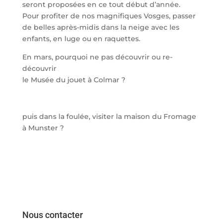
seront proposées en ce tout début d’année.
Pour profiter de nos magnifiques Vosges, passer
de belles après-midis dans la neige avec les
enfants, en luge ou en raquettes.
En mars, pourquoi ne pas découvrir ou re-
découvrir
le Musée du jouet à Colmar ?
puis dans la foulée, visiter la maison du Fromage
à Munster ?
Nous contacter