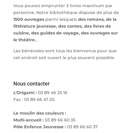
Vous pouvez emprunter 3 livres maximum par
personne. Notre bibliothèque dispose de plus de
1500 ouvrages
parmi lesquels
des romans, de la
littérature jeunesse, des contes, des livres de
cuisine, des guides de voyage, des ouvrages sur
le théâtre
…
Les bénévoles sont tous les bienvenus pour que
cet endroit soit ouvert le plus souvent possible.
Nous contacter
L'Origami :
03 89 46 25 16
Fax : 03 89 66 47 20.
Le moulin des couleurs :
Multi-accueil :
03 89 66 60 35
Pôle Enfance Jeunesse :
03 89 66 60 37