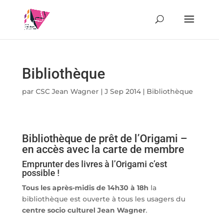
Bibliothèque
par
CSC Jean Wagner
|
J Sep 2014
|
Bibliothèque
Bibliothèque de prêt de l’Origami –
en accès avec la carte de membre
Emprunter des livres à l’Origami c’est
possible !
Tous les après-midis de 14h30 à 18h
la
bibliothèque est ouverte à tous les usagers du
centre socio culturel Jean Wagner
.