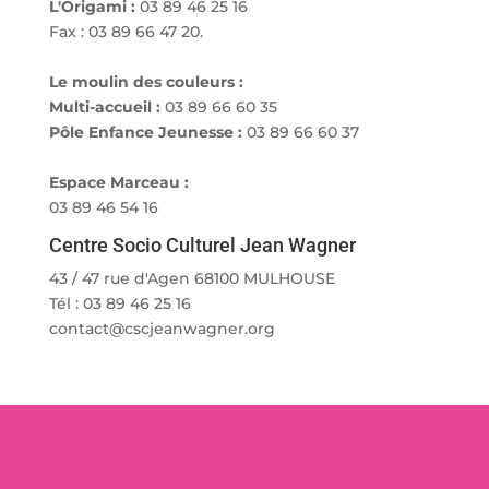
L'Origami :
03 89 46 25 16
Fax : 03 89 66 47 20.
Le moulin des couleurs :
Multi-accueil :
03 89 66 60 35
Pôle Enfance Jeunesse :
03 89 66 60 37
Espace Marceau :
03 89 46 54 16
Centre Socio Culturel Jean Wagner
43 / 47 rue d'Agen 68100 MULHOUSE
Tél : 03 89 46 25 16
contact@cscjeanwagner.org