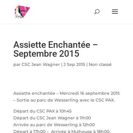
Assiette Enchantée –
Septembre 2015
par
CSC Jean Wagner
|
J Sep 2015
|
Non classé
Assiette enchantée – Mercredi 16 septembre 2015
– Sortie au parc de Wesserling avec le CSC PAX.
Départ du CSC PAX à 10h45
Départ du CSC Jean Wagner à 11h00
Arrivée au parc de Wesserling à 12h00
Départ à 17h00 – Arrivée à Mulhouse à 18h00.