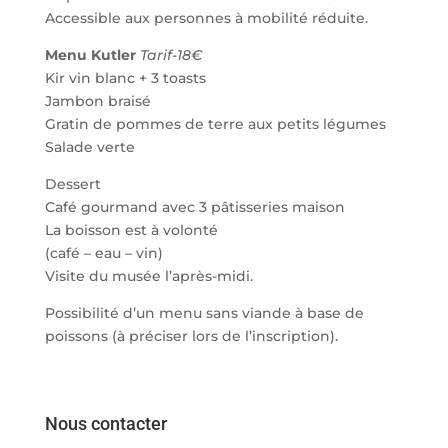
Accessible aux personnes à mobilité réduite.
Menu Kutler
Tarif-18€
Kir vin blanc + 3 toasts
Jambon braisé
Gratin de pommes de terre aux petits légumes
Salade verte
Dessert
Café gourmand avec 3 pâtisseries maison
La boisson est à volonté
(café – eau – vin)
Visite du musée l’après-midi.
Possibilité d’un menu sans viande à base de
poissons (à préciser lors de l’inscription).
Nous contacter