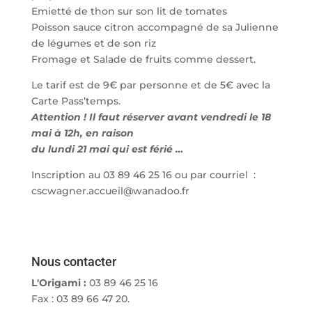
Emietté de thon sur son lit de tomates
Poisson sauce citron accompagné de sa Julienne
de légumes et de son riz
Fromage et Salade de fruits comme dessert.
Le tarif est de 9€ par personne et de 5€ avec la
Carte Pass’temps.
Attention ! Il faut réserver avant vendredi le 18
mai à 12h, en raison
du lundi 21 mai qui est férié …
Inscription au 03 89 46 25 16 ou par courriel :
cscwagner.accueil@wanadoo.fr
Nous contacter
L'Origami :
03 89 46 25 16
Fax : 03 89 66 47 20.