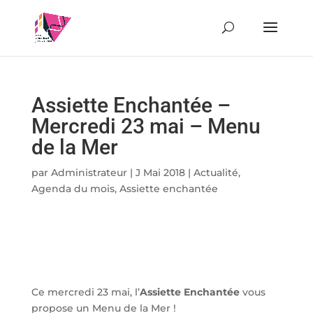
Assiette Enchantée –
Mercredi 23 mai – Menu
de la Mer
par
Administrateur
|
J Mai 2018
|
Actualité
,
Agenda du mois
,
Assiette enchantée
Ce mercredi 23 mai, l’
Assiette Enchantée
vous
propose un Menu de la Mer !