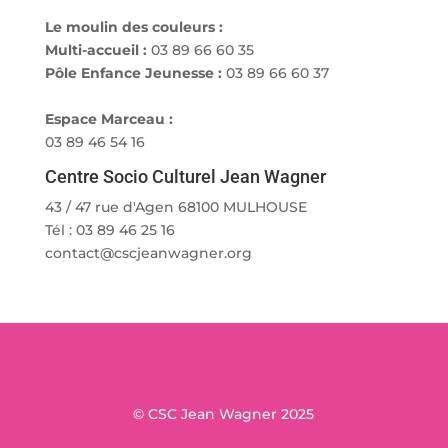
Le moulin des couleurs :
Multi-accueil :
03 89 66 60 35
Pôle Enfance Jeunesse :
03 89 66 60 37
Espace Marceau :
03 89 46 54 16
Centre Socio Culturel Jean Wagner
43 / 47 rue d'Agen 68100 MULHOUSE
Tél : 03 89 46 25 16
contact@cscjeanwagner.org
© CSC Jean Wagner 2025