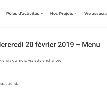
Pôles d’activités
Nos Projets
Vie associa
ercredi 20 février 2019 – Menu
genda du mois
,
Assiette enchantée
us attend.