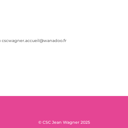
 au cscwagner.accueil@wanadoo.fr
© CSC Jean Wagner 2025