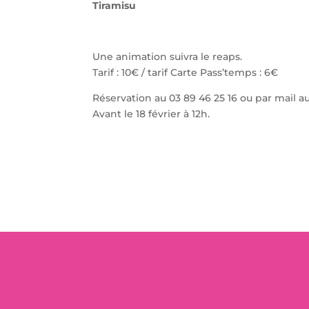
Tiramisu
Une animation suivra le reaps.
Tarif : 10€ / tarif Carte Pass’temps : 6€
Réservation au 03 89 46 25 16 ou par mail
Avant le 18 février à 12h.