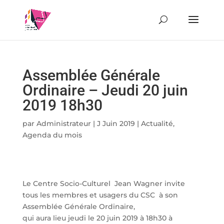
Assemblée Générale
Ordinaire – Jeudi 20 juin
2019 18h30
par
Administrateur
|
J Juin 2019
|
Actualité
,
Agenda du mois
Le Centre Socio-Culturel Jean Wagner invite
tous les membres et usagers du CSC à son
Assemblée Générale Ordinaire,
qui aura lieu jeudi le 20 juin 2019 à 18h30 à