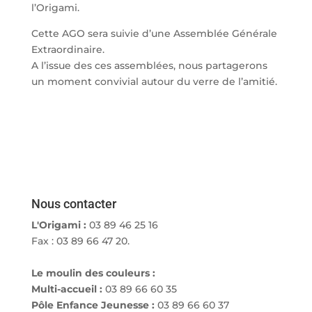
l’Origami.
Cette AGO sera suivie d’une Assemblée Générale
Extraordinaire.
A l’issue des ces assemblées, nous partagerons
un moment convivial autour du verre de l’amitié.
Nous contacter
L'Origami :
03 89 46 25 16
Fax : 03 89 66 47 20.
Le moulin des couleurs :
Multi-accueil :
03 89 66 60 35
Pôle Enfance Jeunesse :
03 89 66 60 37